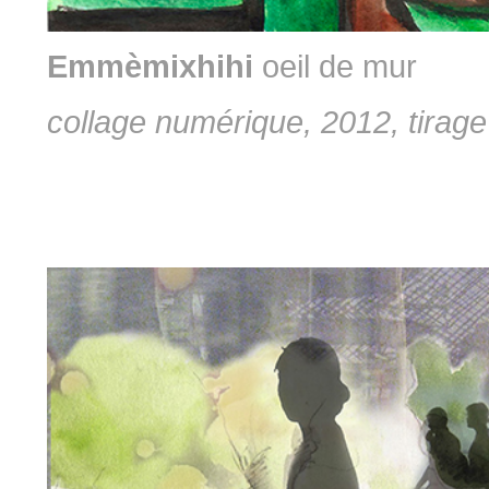
Emmèmixhihi
oeil de mur
collage numérique, 2012, tirage