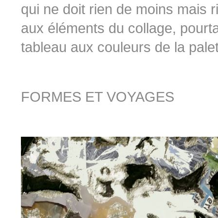
qui ne doit rien de moins mais r
aux éléments du collage, pourta
tableau aux couleurs de la palet
FORMES ET VOYAGES