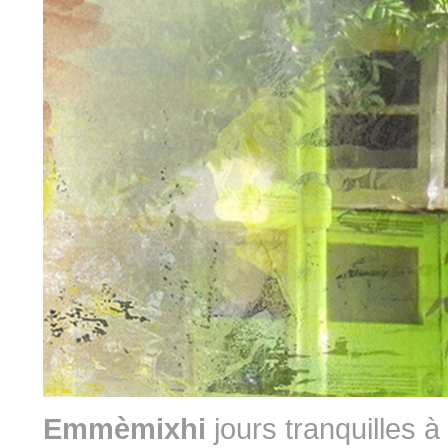
Emmèmixhi
jours tranquilles 