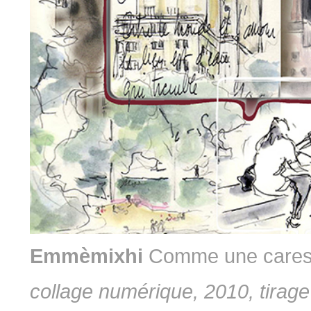
Emmèmixhi
Comme une care
collage numérique, 2010, tirag