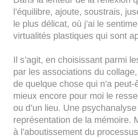
l’équilibre, ajoute, soustrais, j
le plus délicat, où j’ai le senti
virtualités plastiques qui sont 
Il s’agit, en choisissant parmi l
par les associations du collage,
de quelque chose qui n’a peut-êt
mieux encore pour moi le ress
ou d’un lieu. Une psychanalyse
représentation de la mémoire. 
à l’aboutissement du processus,