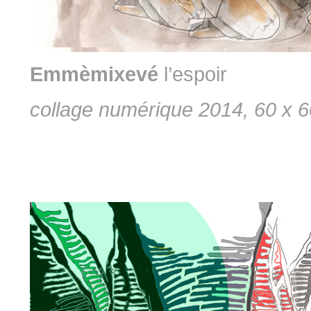
Emmèmixevé
l’espoir
collage numérique 2014, 60 x 