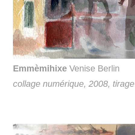
Emmèmihixe
Venise Berlin
collage numérique, 2008, tirag