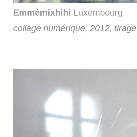
Emmèmixhihi
Luxembourg
collage numérique, 2012, tirage 