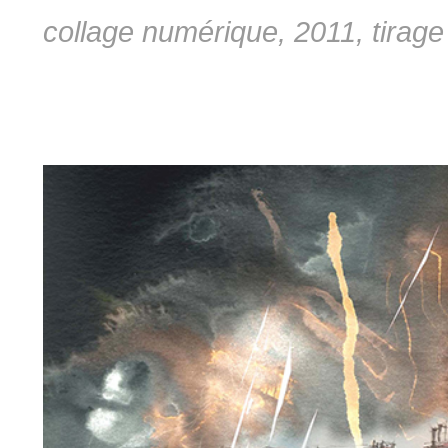
collage numérique, 2011, tirage