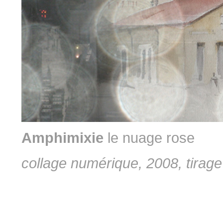
Amphimixie
le nuage rose
collage numérique, 2008, tirage