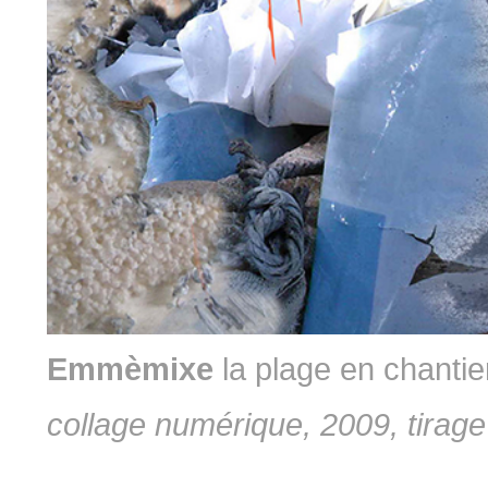
Emmèmixe
la plage en chantie
collage numérique, 2009, tirage