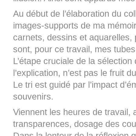
Au début de l’élaboration du col
images-supports de ma mémoir
carnets, dessins et aquarelles,
sont, pour ce travail, mes tubes
L’étape cruciale de la sélection 
l’explication, n’est pas le fruit 
Le tri est guidé par l’impact d’é
souvenirs.
Viennent les heures de travail,
transparences, dosage des coul
Dans la lenteur de la réflexion 