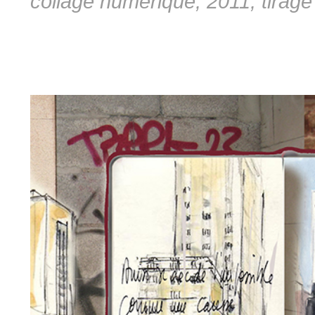
collage numérique, 2011, tirage