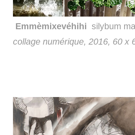
Emmèmixevéhihi
silybum ma
collage numérique, 2016, 60 x