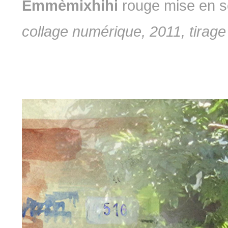
Emmèmixhihi
rouge mise en 
collage numérique, 2011, tirag