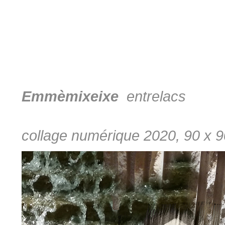
Emmèmixeixe
entrelacs
collage numérique 2020, 90 x 