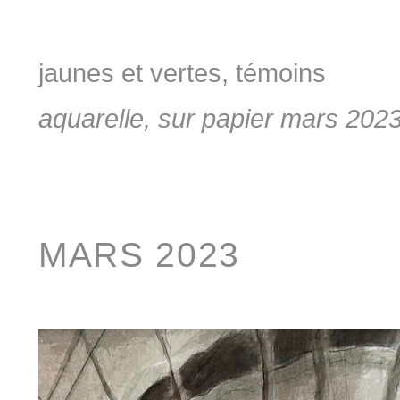
jaunes et vertes, témoins
aquarelle, sur papier mars 202
MARS 2023