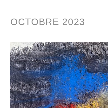
OCTOBRE 2023