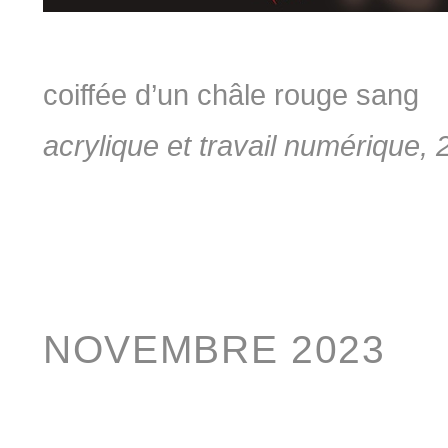
coiffée d’un châle rouge sang
acrylique et travail numérique,
NOVEMBRE 2023