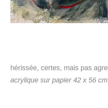
hérissée, certes, mais pas agr
acrylique sur papier 42 x 56 cm 