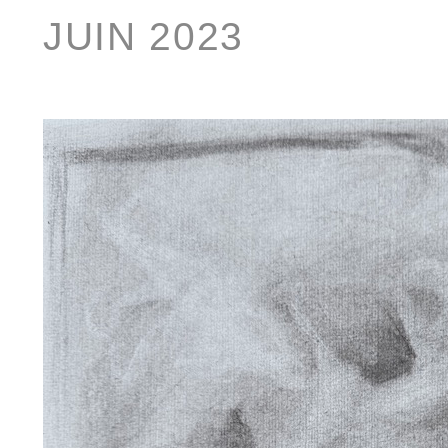
JUIN 2023