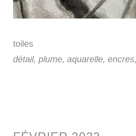
toiles
détail, plume, aquarelle, encres