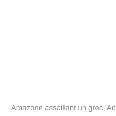
Amazone assaillant un grec, Ac