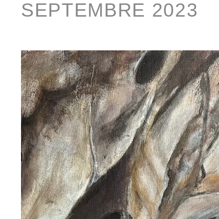
SEPTEMBRE 2023