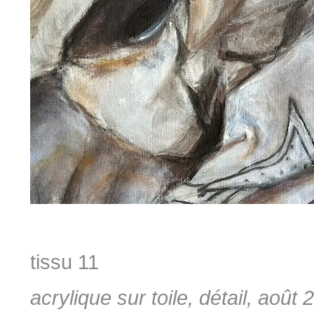
tissu 11
acrylique sur toile, détail, août