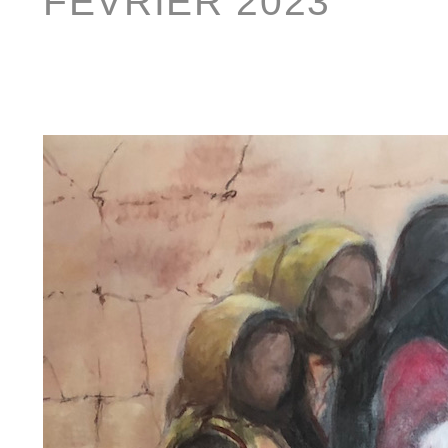
FÉVRIER 2023