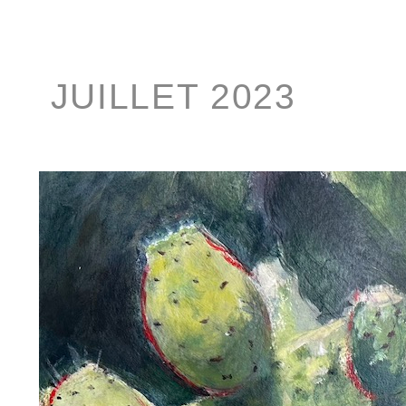
JUILLET 2023