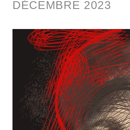
DÉCEMBRE 2023