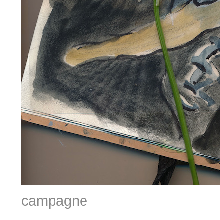
campagne