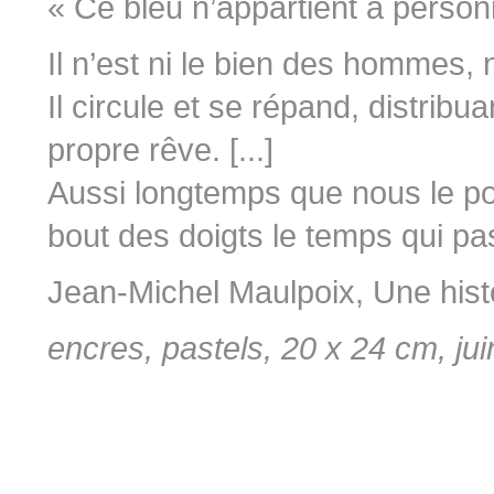
« Ce bleu n’appartient à person
Il n’est ni le bien des hommes, 
Il circule et se répand, distribu
propre rêve. [...]
Aussi longtemps que nous le 
bout des doigts le temps qui pa
Jean-Michel Maulpoix, Une hist
encres, pastels, 20 x 24 cm, ju