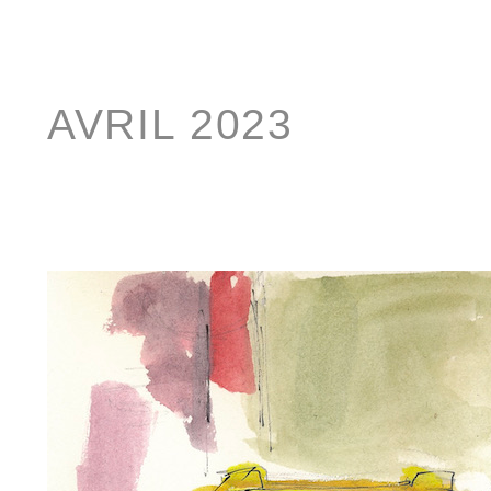
AVRIL 2023