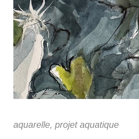
aquarelle, projet aquatique