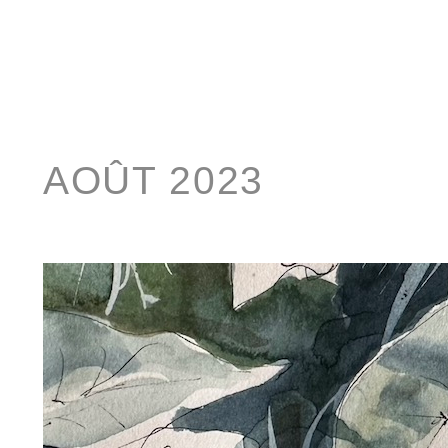
AOÛT 2023