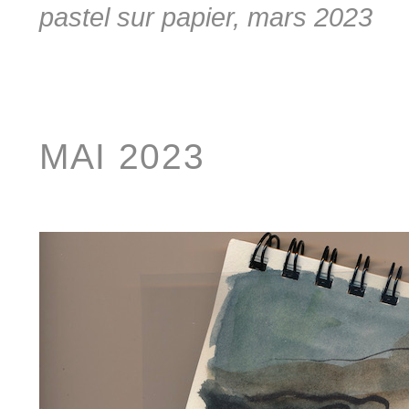
pastel sur papier, mars 2023
MAI 2023