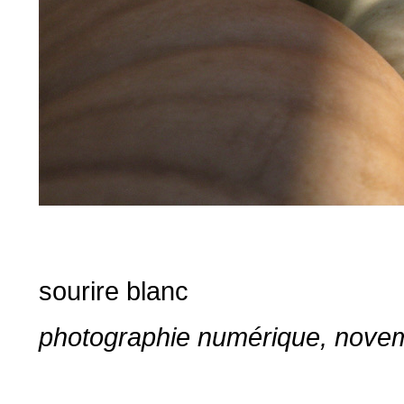
sourire blanc
photographie numérique, nove