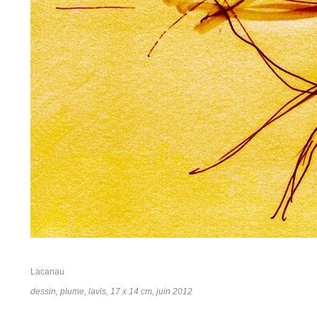
Lacanau
dessin, plume, lavis, 17 x 14 cm, juin 2012